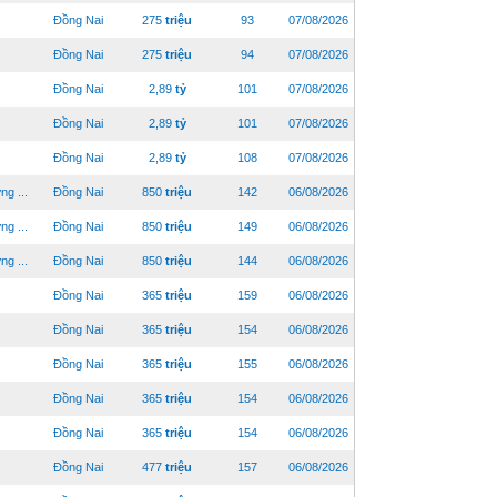
Đồng Nai
275
triệu
93
07/08/2026
Đồng Nai
275
triệu
94
07/08/2026
Đồng Nai
2,89
tỷ
101
07/08/2026
Đồng Nai
2,89
tỷ
101
07/08/2026
Đồng Nai
2,89
tỷ
108
07/08/2026
g ...
Đồng Nai
850
triệu
142
06/08/2026
g ...
Đồng Nai
850
triệu
149
06/08/2026
g ...
Đồng Nai
850
triệu
144
06/08/2026
Đồng Nai
365
triệu
159
06/08/2026
Đồng Nai
365
triệu
154
06/08/2026
Đồng Nai
365
triệu
155
06/08/2026
Đồng Nai
365
triệu
154
06/08/2026
Đồng Nai
365
triệu
154
06/08/2026
Đồng Nai
477
triệu
157
06/08/2026