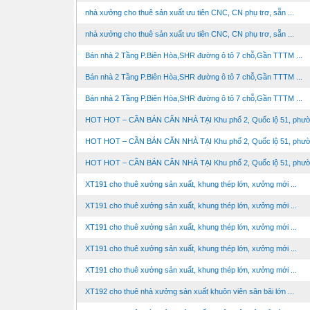
nhà xưởng cho thuê sản xuất ưu tiên CNC, CN phụ trơ, sẵn ...
nhà xưởng cho thuê sản xuất ưu tiên CNC, CN phụ trơ, sẵn ...
Bán nhà 2 Tầng P.Biên Hòa,SHR đường ô tô 7 chỗ,Gần TTTM ...
Bán nhà 2 Tầng P.Biên Hòa,SHR đường ô tô 7 chỗ,Gần TTTM ...
Bán nhà 2 Tầng P.Biên Hòa,SHR đường ô tô 7 chỗ,Gần TTTM ...
HOT HOT – CẦN BÁN CĂN NHÀ TẠI Khu phố 2, Quốc lộ 51, phườn
HOT HOT – CẦN BÁN CĂN NHÀ TẠI Khu phố 2, Quốc lộ 51, phườn
HOT HOT – CẦN BÁN CĂN NHÀ TẠI Khu phố 2, Quốc lộ 51, phườn
XT191 cho thuê xưởng sản xuất, khung thép lớn, xưởng mới ...
XT191 cho thuê xưởng sản xuất, khung thép lớn, xưởng mới ...
XT191 cho thuê xưởng sản xuất, khung thép lớn, xưởng mới ...
XT191 cho thuê xưởng sản xuất, khung thép lớn, xưởng mới ...
XT191 cho thuê xưởng sản xuất, khung thép lớn, xưởng mới ...
XT192 cho thuê nhà xưởng sản xuất khuôn viên sân bãi lớn ...